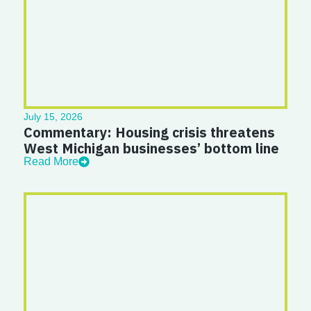
July 15, 2026
Commentary: Housing crisis threatens
West Michigan businesses’ bottom line
Read More