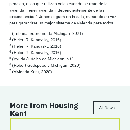
penales, o los que utilizan vales cuando se trata de la
vivienda. Tener vivienda independientemente de las
circunstancias”. Jones seguirá en la sala, sumando su voz
para garantizar un mejor sistema de vivienda para todos.
1
(Tribunal Supremo de Michigan, 2021)
2
(Helen R. Kanovsky, 2016)
3
(Helen R. Kanovsky, 2016)
4
(Helen R. Kanovsky, 2016)
5
(Ayuda Jurídica de Michigan, s.f.)
6
(Robert Godspeed y Michigan, 2020)
7
(Vivienda Kent, 2020)
More from Housing
All News
Kent