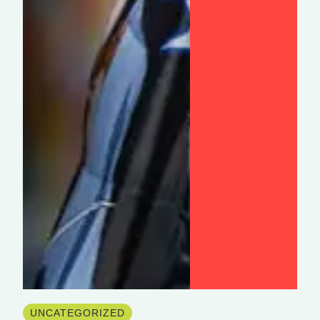
UNCATEGORIZED