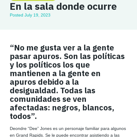
En la sala donde ocurre
Posted
July 19, 2023
“No me gusta ver a la gente
pasar apuros. Son las políticas
y los políticos los que
mantienen a la gente en
apuros debido a la
desigualdad. Todas las
comunidades se ven
afectadas: negros, blancos,
todos”.
Deondre “Dee” Jones es un personaje familiar para algunos
en Grand Rapids. Se le puede encontrar asistiendo a las