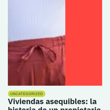
UNCATEGORIZED
Viviendas asequibles: la
historia de un propietario