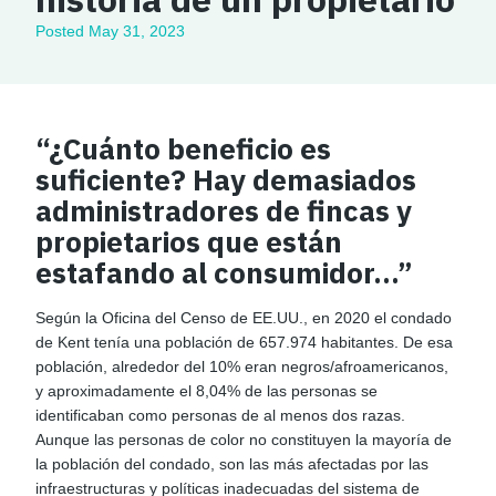
Posted
May 31, 2023
“¿Cuánto beneficio es
suficiente? Hay demasiados
administradores de fincas y
propietarios que están
estafando al consumidor…”
Según la Oficina del Censo de EE.UU., en 2020 el condado
de Kent tenía una población de 657.974 habitantes. De esa
población, alrededor del 10% eran negros/afroamericanos,
y aproximadamente el 8,04% de las personas se
identificaban como personas de al menos dos razas.
Aunque las personas de color no constituyen la mayoría de
la población del condado, son las más afectadas por las
infraestructuras y políticas inadecuadas del sistema de