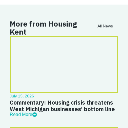
More from Housing
All News
Kent
July 15, 2026
Commentary: Housing crisis threatens
West Michigan businesses’ bottom line
Read More