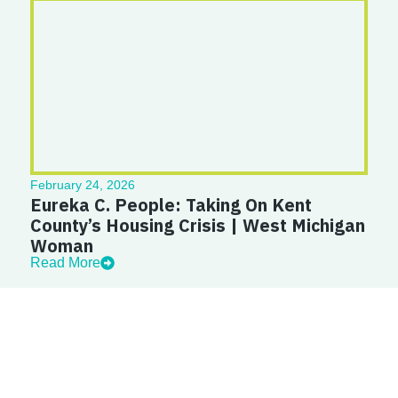
February 24, 2026
Eureka C. People: Taking On Kent
County’s Housing Crisis | West Michigan
Woman
Read More