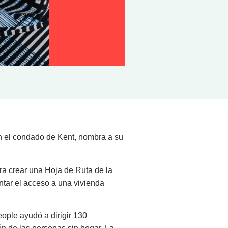
en el condado de Kent, nombra a su
ra crear una Hoja de Ruta de la
tar el acceso a una vivienda
ople ayudó a dirigir 130