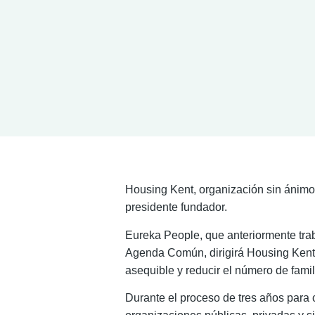
Housing Kent, organización sin ánimo 
presidente fundador.
Eureka People, que anteriormente trab
Agenda Común, dirigirá Housing Kent,
asequible y reducir el número de fami
Durante el proceso de tres años para